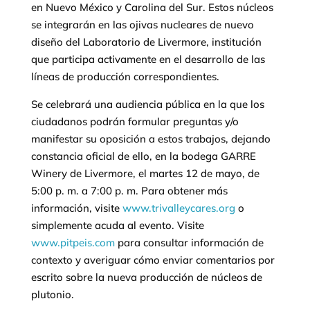
en Nuevo México y Carolina del Sur. Estos núcleos
se integrarán en las ojivas nucleares de nuevo
diseño del Laboratorio de Livermore, institución
que participa activamente en el desarrollo de las
líneas de producción correspondientes.
Se celebrará una audiencia pública en la que los
ciudadanos podrán formular preguntas y/o
manifestar su oposición a estos trabajos, dejando
constancia oficial de ello, en la bodega GARRE
Winery de Livermore, el martes 12 de mayo, de
5:00 p. m. a 7:00 p. m. Para obtener más
información, visite
www.trivalleycares.org
o
simplemente acuda al evento. Visite
www.pitpeis.com
para consultar información de
contexto y averiguar cómo enviar comentarios por
escrito sobre la nueva producción de núcleos de
plutonio.