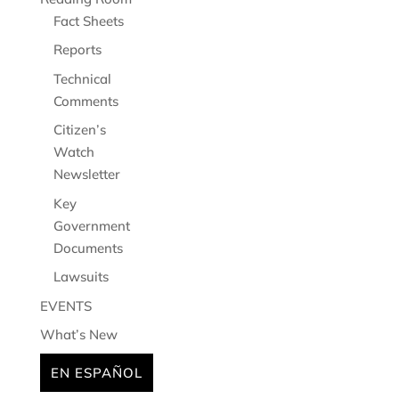
Fact Sheets
Reports
Technical
Comments
Citizen’s
Watch
Newsletter
Key
Government
Documents
Lawsuits
EVENTS
What’s New
EN ESPAÑOL