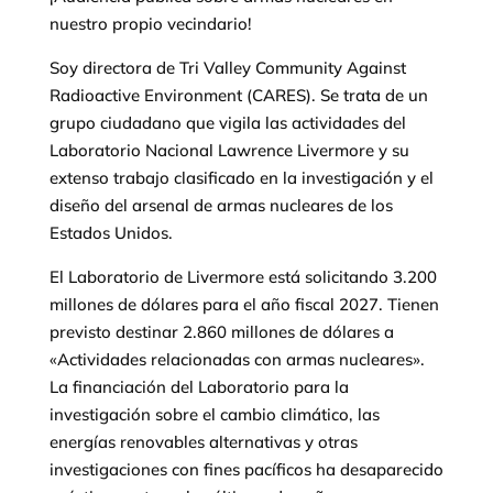
nuestro propio vecindario!
Soy directora de Tri Valley Community Against
Radioactive Environment (CARES). Se trata de un
grupo ciudadano que vigila las actividades del
Laboratorio Nacional Lawrence Livermore y su
extenso trabajo clasificado en la investigación y el
diseño del arsenal de armas nucleares de los
Estados Unidos.
El Laboratorio de Livermore está solicitando 3.200
millones de dólares para el año fiscal 2027. Tienen
previsto destinar 2.860 millones de dólares a
«Actividades relacionadas con armas nucleares».
La financiación del Laboratorio para la
investigación sobre el cambio climático, las
energías renovables alternativas y otras
investigaciones con fines pacíficos ha desaparecido