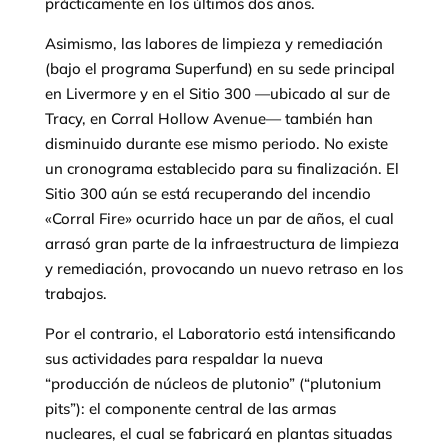
prácticamente en los últimos dos años.
Asimismo, las labores de limpieza y remediación
(bajo el programa Superfund) en su sede principal
en Livermore y en el Sitio 300 —ubicado al sur de
Tracy, en Corral Hollow Avenue— también han
disminuido durante ese mismo periodo. No existe
un cronograma establecido para su finalización. El
Sitio 300 aún se está recuperando del incendio
«Corral Fire» ocurrido hace un par de años, el cual
arrasó gran parte de la infraestructura de limpieza
y remediación, provocando un nuevo retraso en los
trabajos.
Por el contrario, el Laboratorio está intensificando
sus actividades para respaldar la nueva
“producción de núcleos de plutonio” (“plutonium
pits”): el componente central de las armas
nucleares, el cual se fabricará en plantas situadas