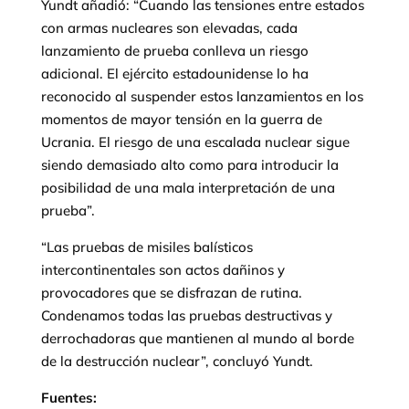
Yundt añadió: “Cuando las tensiones entre estados
con armas nucleares son elevadas, cada
lanzamiento de prueba conlleva un riesgo
adicional. El ejército estadounidense lo ha
reconocido al suspender estos lanzamientos en los
momentos de mayor tensión en la guerra de
Ucrania. El riesgo de una escalada nuclear sigue
siendo demasiado alto como para introducir la
posibilidad de una mala interpretación de una
prueba”.
“Las pruebas de misiles balísticos
intercontinentales son actos dañinos y
provocadores que se disfrazan de rutina.
Condenamos todas las pruebas destructivas y
derrochadoras que mantienen al mundo al borde
de la destrucción nuclear”, concluyó Yundt.
Fuentes: