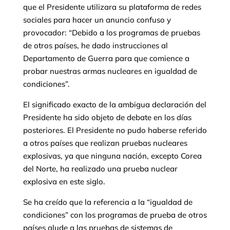
que el Presidente utilizara su plataforma de redes
sociales para hacer un anuncio confuso y
provocador: “Debido a los programas de pruebas
de otros países, he dado instrucciones al
Departamento de Guerra para que comience a
probar nuestras armas nucleares en igualdad de
condiciones”.
El significado exacto de la ambigua declaración del
Presidente ha sido objeto de debate en los días
posteriores. El Presidente no pudo haberse referido
a otros países que realizan pruebas nucleares
explosivas, ya que ninguna nación, excepto Corea
del Norte, ha realizado una prueba nuclear
explosiva en este siglo.
Se ha creído que la referencia a la “igualdad de
condiciones” con los programas de prueba de otros
países alude a las pruebas de sistemas de