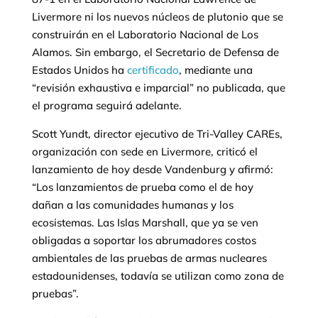
Livermore ni los nuevos núcleos de plutonio que se
construirán en el Laboratorio Nacional de Los
Alamos. Sin embargo, el Secretario de Defensa de
Estados Unidos ha
certificado
, mediante una
“revisión exhaustiva e imparcial” no publicada, que
el programa seguirá adelante.
Scott Yundt, director ejecutivo de Tri-Valley CAREs,
organización con sede en Livermore, criticó el
lanzamiento de hoy desde Vandenburg y afirmó:
“Los lanzamientos de prueba como el de hoy
dañan a las comunidades humanas y los
ecosistemas. Las Islas Marshall, que ya se ven
obligadas a soportar los abrumadores costos
ambientales de las pruebas de armas nucleares
estadounidenses, todavía se utilizan como zona de
pruebas”.