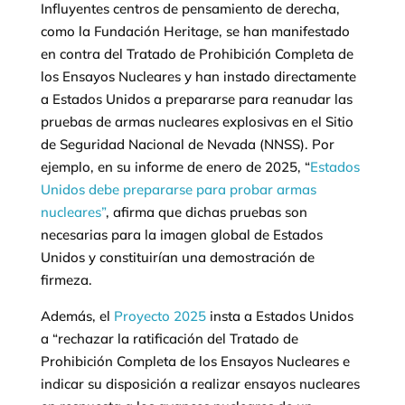
Influyentes centros de pensamiento de derecha,
como la Fundación Heritage, se han manifestado
en contra del Tratado de Prohibición Completa de
los Ensayos Nucleares y han instado directamente
a Estados Unidos a prepararse para reanudar las
pruebas de armas nucleares explosivas en el Sitio
de Seguridad Nacional de Nevada (NNSS). Por
ejemplo, en su informe de enero de 2025, “
Estados
Unidos debe prepararse para probar armas
nucleares”
, afirma que dichas pruebas son
necesarias para la imagen global de Estados
Unidos y constituirían una demostración de
firmeza.
Además, el
Proyecto 2025
insta a Estados Unidos
a “rechazar la ratificación del Tratado de
Prohibición Completa de los Ensayos Nucleares e
indicar su disposición a realizar ensayos nucleares