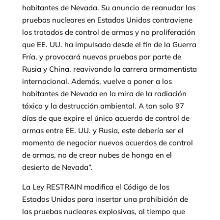
habitantes de Nevada. Su anuncio de reanudar las
pruebas nucleares en Estados Unidos contraviene
los tratados de control de armas y no proliferación
que EE. UU. ha impulsado desde el fin de la Guerra
Fría, y provocará nuevas pruebas por parte de
Rusia y China, reavivando la carrera armamentista
internacional. Además, vuelve a poner a los
habitantes de Nevada en la mira de la radiación
tóxica y la destrucción ambiental. A tan solo 97
días de que expire el único acuerdo de control de
armas entre EE. UU. y Rusia, este debería ser el
momento de negociar nuevos acuerdos de control
de armas, no de crear nubes de hongo en el
desierto de Nevada”.
La Ley RESTRAIN modifica el Código de los
Estados Unidos para insertar una prohibición de
las pruebas nucleares explosivas, al tiempo que