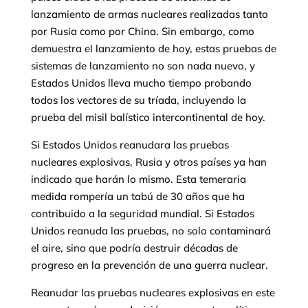
lanzamiento de armas nucleares realizadas tanto
por Rusia como por China. Sin embargo, como
demuestra el lanzamiento de hoy, estas pruebas de
sistemas de lanzamiento no son nada nuevo, y
Estados Unidos lleva mucho tiempo probando
todos los vectores de su tríada, incluyendo la
prueba del misil balístico intercontinental de hoy.
Si Estados Unidos reanudara las pruebas
nucleares explosivas, Rusia y otros países ya han
indicado que harán lo mismo. Esta temeraria
medida rompería un tabú de 30 años que ha
contribuido a la seguridad mundial. Si Estados
Unidos reanuda las pruebas, no solo contaminará
el aire, sino que podría destruir décadas de
progreso en la prevención de una guerra nuclear.
Reanudar las pruebas nucleares explosivas en este