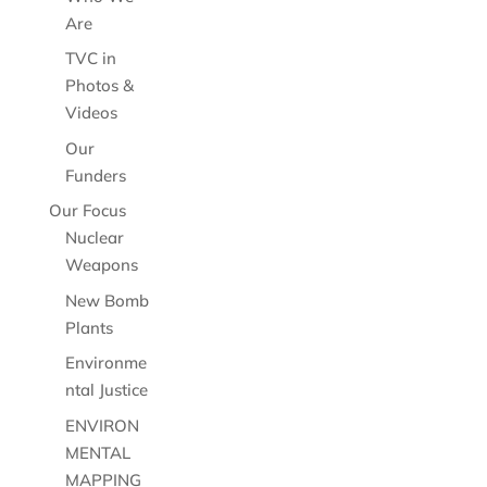
Are
TVC in
Photos &
Videos
Our
Funders
Our Focus
Nuclear
Weapons
New Bomb
Plants
Environme
ntal Justice
ENVIRON
MENTAL
MAPPING