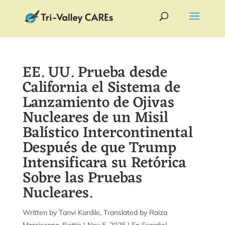
EE. UU. Prueba desde
California el Sistema de
Lanzamiento de Ojivas
Nucleares de un Misil
Balístico Intercontinental
Después de que Trump
Intensificara su Retórica
Sobre las Pruebas
Nucleares.
by
Tanvi Kardile