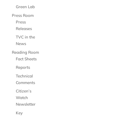
Green Lab
Press Room
Press
Releases
TVC in the
News
Reading Room
Fact Sheets
Reports
Technical
Comments
Citizen’s
Watch
Newsletter
Key