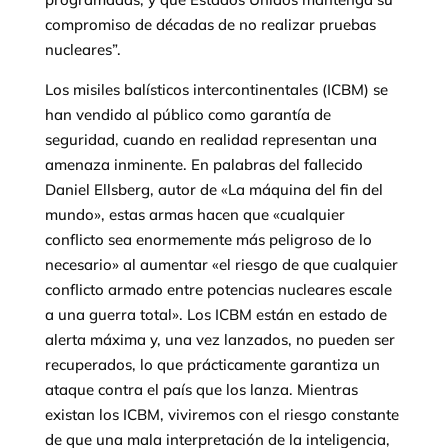
compromiso de décadas de no realizar pruebas
nucleares”.
Los misiles balísticos intercontinentales (ICBM) se
han vendido al público como garantía de
seguridad, cuando en realidad representan una
amenaza inminente. En palabras del fallecido
Daniel Ellsberg, autor de «La máquina del fin del
mundo», estas armas hacen que «cualquier
conflicto sea enormemente más peligroso de lo
necesario» al aumentar «el riesgo de que cualquier
conflicto armado entre potencias nucleares escale
a una guerra total». Los ICBM están en estado de
alerta máxima y, una vez lanzados, no pueden ser
recuperados, lo que prácticamente garantiza un
ataque contra el país que los lanza. Mientras
existan los ICBM, viviremos con el riesgo constante
de que una mala interpretación de la inteligencia,