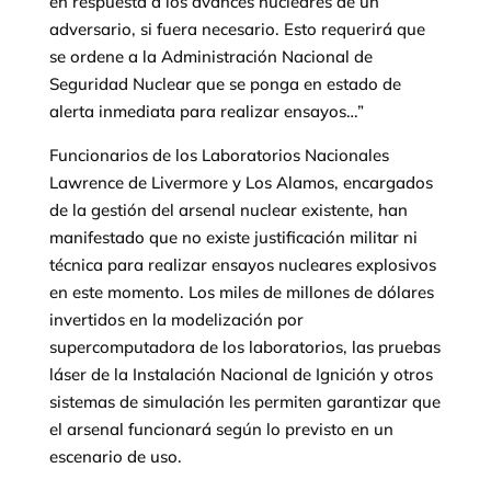
en respuesta a los avances nucleares de un
adversario, si fuera necesario. Esto requerirá que
se ordene a la Administración Nacional de
Seguridad Nuclear que se ponga en estado de
alerta inmediata para realizar ensayos…”
Funcionarios de los Laboratorios Nacionales
Lawrence de Livermore y Los Alamos, encargados
de la gestión del arsenal nuclear existente, han
manifestado que no existe justificación militar ni
técnica para realizar ensayos nucleares explosivos
en este momento. Los miles de millones de dólares
invertidos en la modelización por
supercomputadora de los laboratorios, las pruebas
láser de la Instalación Nacional de Ignición y otros
sistemas de simulación les permiten garantizar que
el arsenal funcionará según lo previsto en un
escenario de uso.