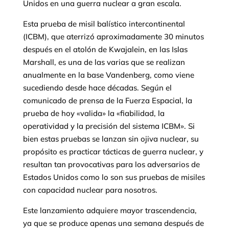
Unidos en una guerra nuclear a gran escala.
Esta prueba de misil balístico intercontinental
(ICBM), que aterrizó aproximadamente 30 minutos
después en el atolón de Kwajalein, en las Islas
Marshall, es una de las varias que se realizan
anualmente en la base Vandenberg, como viene
sucediendo desde hace décadas. Según el
comunicado de prensa de la Fuerza Espacial, la
prueba de hoy «valida» la «fiabilidad, la
operatividad y la precisión del sistema ICBM». Si
bien estas pruebas se lanzan sin ojiva nuclear, su
propósito es practicar tácticas de guerra nuclear, y
resultan tan provocativas para los adversarios de
Estados Unidos como lo son sus pruebas de misiles
con capacidad nuclear para nosotros.
Este lanzamiento adquiere mayor trascendencia,
ya que se produce apenas una semana después de