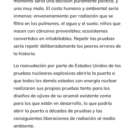
momento sería una decisión puramente política, y
una muy mala. El costo humano y ambiental sería
inmenso: envenenamiento por radiación que se
filtra en los pulmones, el agua y el suelo; niños que
nacen con cánceres prevenibles; ecosistemas
convertidos en inhabitables. Repetir las pruebas
sería repetir deliberadamente los peores errores de
la historia.
La reanudación por parte de Estados Unidos de las
pruebas nucleares explosivas abriría la puerta a
que todos los demás estados con energía nuclear
realizaran sus propias pruebas tanto para los
diseños de ojivas de su arsenal existente como
para los que están en desarrollo, lo que podría
abrir la puerta a décadas de pruebas y las
consiguientes liberaciones de radiación al medio
ambiente.