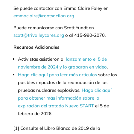
Se puede contactar con Emma Claire Foley en
emmaclaire@rootsaction.org
Puede comunicarse con Scott Yundt en
scott@trivalleycares.org
o al 415-990-2070.
Recursos Adicionales
Activistas asistieron al
lanzamiento el 5 de
noviembre de 2024 y lo grabaron en vídeo
.
Haga clic aquí para leer más artículos
sobre los
posibles impactos de la reanudación de las
pruebas nucleares explosivas.
Haga clic aquí
para obtener más información sobre la
expiración del tratado Nuevo START
el 5 de
febrero de 2026.
[1] Consulte el Libro Blanco de 2019 de la