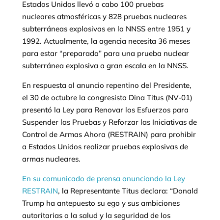
Estados Unidos llevó a cabo 100 pruebas
nucleares atmosféricas y 828 pruebas nucleares
subterráneas explosivas en la NNSS entre 1951 y
1992. Actualmente, la agencia necesita 36 meses
para estar “preparada” para una prueba nuclear
subterránea explosiva a gran escala en la NNSS.
En respuesta al anuncio repentino del Presidente,
el 30 de octubre la congresista Dina Titus (NV-01)
presentó la Ley para Renovar los Esfuerzos para
Suspender las Pruebas y Reforzar las Iniciativas de
Control de Armas Ahora (RESTRAIN) para prohibir
a Estados Unidos realizar pruebas explosivas de
armas nucleares.
En su comunicado de prensa anunciando la Ley
RESTRAIN
, la Representante Titus declara: “Donald
Trump ha antepuesto su ego y sus ambiciones
autoritarias a la salud y la seguridad de los