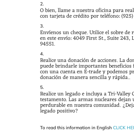
O bien, llame a nuestra oficina para re
con tarjeta de crédito por teléfono: (925
Envíenos un cheque. Utilice el sobre de 
en este envío: 4049 First St., Suite 243,
94551.
Realice una donación de acciones. La do
puede brindarle importantes beneficios 
con una cuenta en E-trade y podemos p
donación de manera sencilla y rápida..
Realice un legado e incluya a Tri-Valley
testamento. Las armas nucleares dejan 
perdurable en nuestra comunidad. ¿Dej
legado positivo?
To read this information in English
CLICK HE