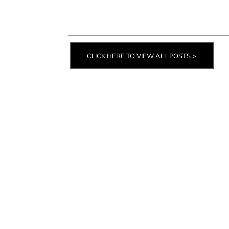
CLICK HERE TO VIEW ALL POSTS >