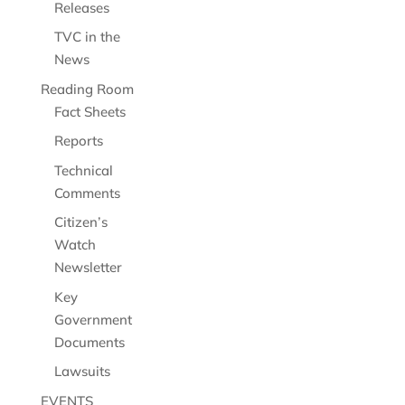
Releases
TVC in the
News
Reading Room
Fact Sheets
Reports
Technical
Comments
Citizen’s
Watch
Newsletter
Key
Government
Documents
Lawsuits
EVENTS