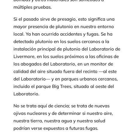
múltiples pruebas.
Si el pasado sirve de presagio, esto significa una
mayor presencia de plutonio en nuestro entorno
local. Ya han ocurrido accidentes y fugas. Se ha
detectado plutonio en los suelos cercanos a la
instalación principal de plutonio del Laboratorio de
Livermore, en los suelos próximos a las oficinas de
los abogados del Laboratorio, en un monitor de
calidad del aire situado fuera del recinto —al este
del Laboratorio— y en parques urbanos cercanos,
incluido el parque Big Trees, situado al oeste del
Laboratorio.
No se trata aquí de ciencia; se trata de nuevas
ojivas nucleares y de determinar si nuestro aire,
nuestra tierra, nuestra agua y nuestra salud
podrían verse expuestos a futuras fugas.