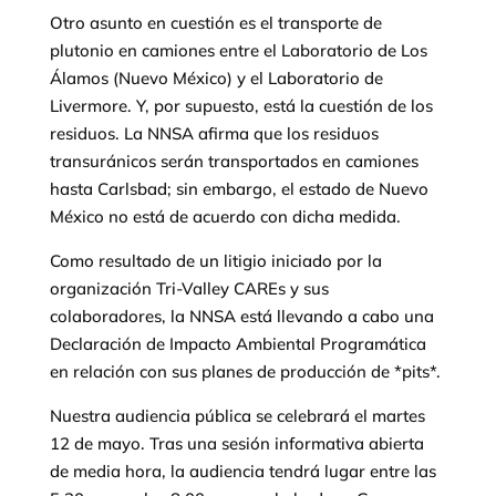
Otro asunto en cuestión es el transporte de
plutonio en camiones entre el Laboratorio de Los
Álamos (Nuevo México) y el Laboratorio de
Livermore. Y, por supuesto, está la cuestión de los
residuos. La NNSA afirma que los residuos
transuránicos serán transportados en camiones
hasta Carlsbad; sin embargo, el estado de Nuevo
México no está de acuerdo con dicha medida.
Como resultado de un litigio iniciado por la
organización Tri-Valley CAREs y sus
colaboradores, la NNSA está llevando a cabo una
Declaración de Impacto Ambiental Programática
en relación con sus planes de producción de *pits*.
Nuestra audiencia pública se celebrará el martes
12 de mayo. Tras una sesión informativa abierta
de media hora, la audiencia tendrá lugar entre las