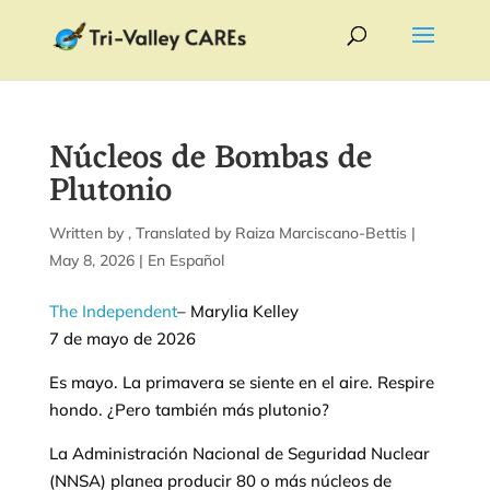
Núcleos de Bombas de
Plutonio
by
|
May 8, 2026
|
En Español
The Independent
– Marylia Kelley
7 de mayo de 2026
Es mayo. La primavera se siente en el aire. Respire
hondo. ¿Pero también más plutonio?
La Administración Nacional de Seguridad Nuclear
(NNSA) planea producir 80 o más núcleos de