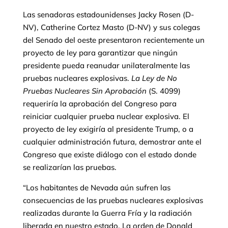
Las senadoras estadounidenses Jacky Rosen (D-
NV), Catherine Cortez Masto (D-NV) y sus colegas
del Senado del oeste presentaron recientemente un
proyecto de ley para garantizar que ningún
presidente pueda reanudar unilateralmente las
pruebas nucleares explosivas.
La Ley de No
Pruebas Nucleares Sin Aprobación
(S. 4099)
requeriría la aprobación del Congreso para
reiniciar cualquier prueba nuclear explosiva. El
proyecto de ley exigiría al presidente Trump, o a
cualquier administración futura, demostrar ante el
Congreso que existe diálogo con el estado donde
se realizarían las pruebas.
“Los habitantes de Nevada aún sufren las
consecuencias de las pruebas nucleares explosivas
realizadas durante la Guerra Fría y la radiación
liberada en nuestro estado. La orden de Donald