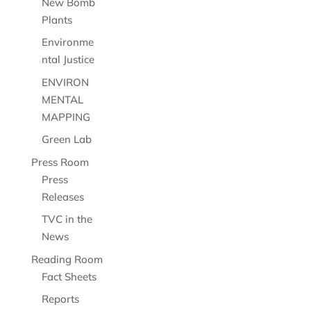
New Bomb
Plants
Environme
ntal Justice
ENVIRON
MENTAL
MAPPING
Green Lab
Press Room
Press
Releases
TVC in the
News
Reading Room
Fact Sheets
Reports