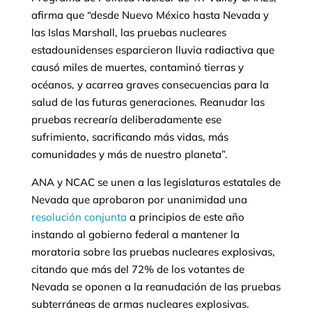
afirma que “desde Nuevo México hasta Nevada y
las Islas Marshall, las pruebas nucleares
estadounidenses esparcieron lluvia radiactiva que
causó miles de muertes, contaminó tierras y
océanos, y acarrea graves consecuencias para la
salud de las futuras generaciones. Reanudar las
pruebas recrearía deliberadamente ese
sufrimiento, sacrificando más vidas, más
comunidades y más de nuestro planeta”.
ANA y NCAC se unen a las legislaturas estatales de
Nevada que aprobaron por unanimidad una
resolución conjunta
a principios de este año
instando al gobierno federal a mantener la
moratoria sobre las pruebas nucleares explosivas,
citando que más del 72% de los votantes de
Nevada se oponen a la reanudación de las pruebas
subterráneas de armas nucleares explosivas.