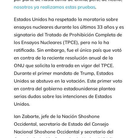
nosotros ya realizamos estas pruebas
.
Estados Unidos ha respetado la moratoria sobre
ensayos nucleares durante los últimos 33 años y es
signatario del Tratado de Prohibición Completa de
los Ensayos Nucleares (TPCE), pero no lo ha
ratificado. Sin embargo, fue el único país que votó
en contra de la reciente resolución anual de la
ONU que solicita la entrada en vigor del TPCE.
Durante el primer mandato de Trump, Estados
Unidos se abstuvo en la votación. Este primer voto
en contra del gobierno estadounidense plantea
serias dudas sobre las intenciones de Estados
Unidos.
Ian Zabarte, jefe de la Nación Shoshone
Occidental, secretario de Estado del Consejo
Nacional Shoshone Occidental y secretario del