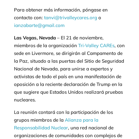
Para obtener más información, póngase en
contacto con:
tanvi@trivalleycares.org
o
ianzabarte@gmail.com
Las Vegas, Nevada
– El 21 de noviembre,
miembros de la organización
Tri-Valley CAREs
, con
sede en Livermore, se dirigirán al Campamento de
la Paz, situado a las puertas del Sitio de Seguridad
Nacional de Nevada, para unirse a expertos y
activistas de todo el país en una manifestación de
oposición a la reciente declaración de Trump en la
que sugiere que Estados Unidos realizará pruebas
nucleares.
La reunión contará con la participación de los
grupos miembros de la
Alianza para la
Responsabilidad Nuclear
, una red nacional de
organizaciones de comunidades con complejos de