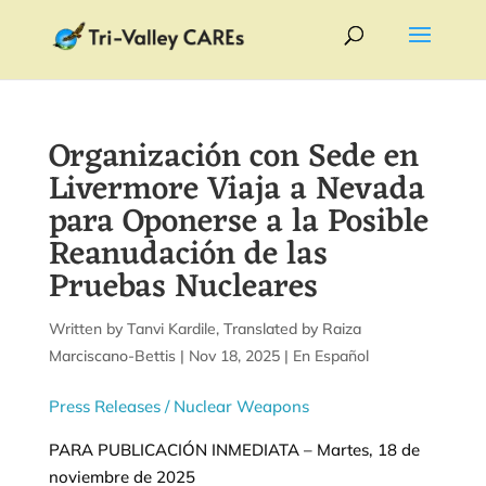
Organización con Sede en
Livermore Viaja a Nevada
para Oponerse a la Posible
Reanudación de las
Pruebas Nucleares
by
Tanvi Kardile
|
Nov 18, 2025
|
En Español
Press Releases
/ Nuclear Weapons
PARA PUBLICACIÓN INMEDIATA – Martes, 18 de
noviembre de 2025