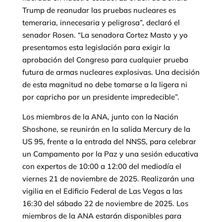
Trump de reanudar las pruebas nucleares es
temeraria, innecesaria y peligrosa”, declaró el
senador Rosen. “La senadora Cortez Masto y yo
presentamos esta legislación para exigir la
aprobación del Congreso para cualquier prueba
futura de armas nucleares explosivas. Una decisión
de esta magnitud no debe tomarse a la ligera ni
por capricho por un presidente impredecible”.
Los miembros de la ANA, junto con la Nación
Shoshone, se reunirán en la salida Mercury de la
US 95, frente a la entrada del NNSS, para celebrar
un Campamento por la Paz y una sesión educativa
con expertos de 10:00 a 12:00 del mediodía el
viernes 21 de noviembre de 2025. Realizarán una
vigilia en el Edificio Federal de Las Vegas a las
16:30 del sábado 22 de noviembre de 2025. Los
miembros de la ANA estarán disponibles para