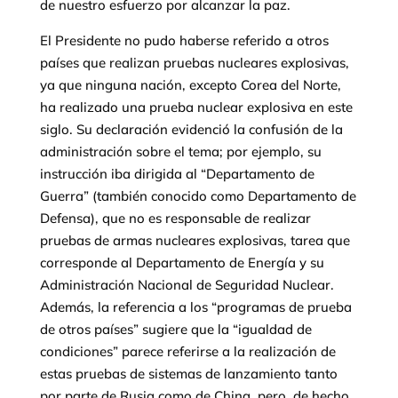
de nuestro esfuerzo por alcanzar la paz.
El Presidente no pudo haberse referido a otros
países que realizan pruebas nucleares explosivas,
ya que ninguna nación, excepto Corea del Norte,
ha realizado una prueba nuclear explosiva en este
siglo. Su declaración evidenció la confusión de la
administración sobre el tema; por ejemplo, su
instrucción iba dirigida al “Departamento de
Guerra” (también conocido como Departamento de
Defensa), que no es responsable de realizar
pruebas de armas nucleares explosivas, tarea que
corresponde al Departamento de Energía y su
Administración Nacional de Seguridad Nuclear.
Además, la referencia a los “programas de prueba
de otros países” sugiere que la “igualdad de
condiciones” parece referirse a la realización de
estas pruebas de sistemas de lanzamiento tanto
por parte de Rusia como de China, pero, de hecho,