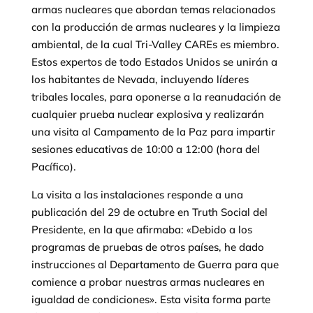
armas nucleares que abordan temas relacionados
con la producción de armas nucleares y la limpieza
ambiental, de la cual Tri-Valley CAREs es miembro.
Estos expertos de todo Estados Unidos se unirán a
los habitantes de Nevada, incluyendo líderes
tribales locales, para oponerse a la reanudación de
cualquier prueba nuclear explosiva y realizarán
una visita al Campamento de la Paz para impartir
sesiones educativas de 10:00 a 12:00 (hora del
Pacífico).
La visita a las instalaciones responde a una
publicación del 29 de octubre en Truth Social del
Presidente, en la que afirmaba: «Debido a los
programas de pruebas de otros países, he dado
instrucciones al Departamento de Guerra para que
comience a probar nuestras armas nucleares en
igualdad de condiciones». Esta visita forma parte