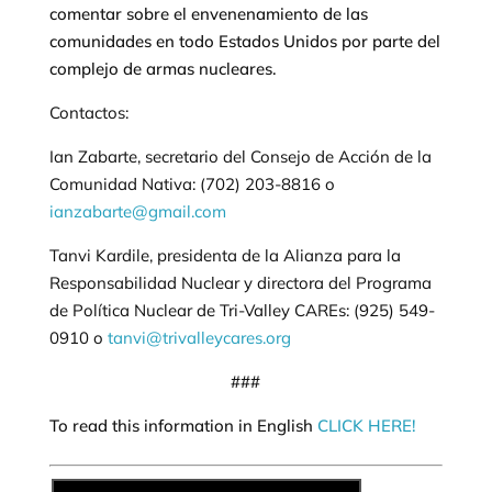
comentar sobre el envenenamiento de las
comunidades en todo Estados Unidos por parte del
complejo de armas nucleares.
Contactos:
Ian Zabarte, secretario del Consejo de Acción de la
Comunidad Nativa: (702) 203-8816 o
ianzabarte@gmail.com
Tanvi Kardile, presidenta de la Alianza para la
Responsabilidad Nuclear y directora del Programa
de Política Nuclear de Tri-Valley CAREs: (925) 549-
0910 o
tanvi@trivalleycares.org
###
To read this information in English
CLICK HERE!