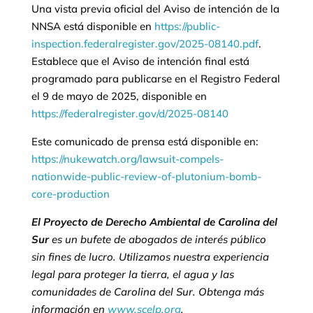
Una vista previa oficial del Aviso de intención de la
NNSA está disponible en
https://public-
inspection.federalregister.gov/2025-08140.pdf
.
Establece que el Aviso de intención final está
programado para publicarse en el Registro Federal
el 9 de mayo de 2025, disponible en
https://federalregister.gov/d/2025-08140
Este comunicado de prensa está disponible en:
https://nukewatch.org/lawsuit-compels-
nationwide-public-review-of-plutonium-bomb-
core-production
El Proyecto de Derecho Ambiental de Carolina del
Sur
es un bufete de abogados de interés público
sin fines de lucro. Utilizamos nuestra experiencia
legal para proteger la tierra, el agua y las
comunidades de Carolina del Sur. Obtenga más
información en
www.scelp.org
.