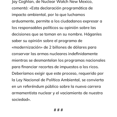
Jay Coghlan, de Nuclear Watch New Mexico,
comentó: «Esta declaración programática de
impacto ambiental, por la que luchamos
arduamente, permite a los ciudadanos expresar a
los responsables políticos su opinión sobre las
decisiones que se toman en su nombre. Háganles
saber su opinión sobre el programa de
«modernización» de 2 billones de dólares para
conservar las armas nucleares indefinidamente
mientras se desmantelan los programas nacionales
para financiar recortes de impuestos a los ricos.
Deberíamos exigir que este proceso, requerido por
la Ley Nacional de Política Ambiental, se convierta
en un referéndum público sobre la nueva carrera
armamentista nuclear y el vaciamiento de nuestra
sociedad».
# # #