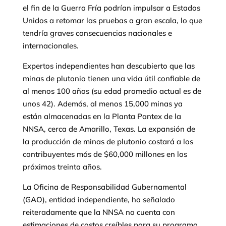
el fin de la Guerra Fría podrían impulsar a Estados
Unidos a retomar las pruebas a gran escala, lo que
tendría graves consecuencias nacionales e
internacionales.
Expertos independientes han descubierto que las
minas de plutonio tienen una vida útil confiable de
al menos 100 años (su edad promedio actual es de
unos 42). Además, al menos 15,000 minas ya
están almacenadas en la Planta Pantex de la
NNSA, cerca de Amarillo, Texas. La expansión de
la producción de minas de plutonio costará a los
contribuyentes más de $60,000 millones en los
próximos treinta años.
La Oficina de Responsabilidad Gubernamental
(GAO), entidad independiente, ha señalado
reiteradamente que la NNSA no cuenta con
estimaciones de costos creíbles para su programa