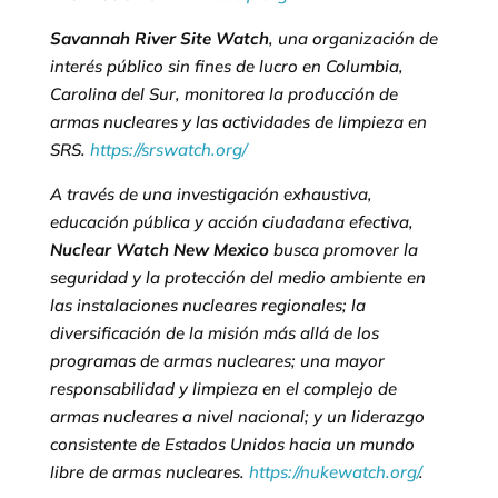
Savannah River Site Watch
, una organización de
interés público sin fines de lucro en Columbia,
Carolina del Sur, monitorea la producción de
armas nucleares y las actividades de limpieza en
SRS.
https://srswatch.org/
A través de una investigación exhaustiva,
educación pública y acción ciudadana efectiva,
Nuclear Watch New Mexico
busca promover la
seguridad y la protección del medio ambiente en
las instalaciones nucleares regionales; la
diversificación de la misión más allá de los
programas de armas nucleares; una mayor
responsabilidad y limpieza en el complejo de
armas nucleares a nivel nacional; y un liderazgo
consistente de Estados Unidos hacia un mundo
libre de armas nucleares.
https://nukewatch.org/
.