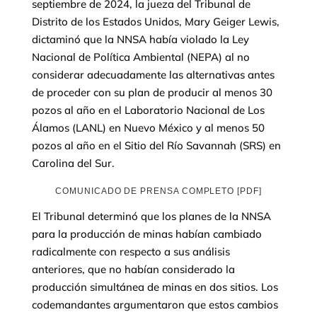
septiembre de 2024, la jueza del Tribunal de
Distrito de los Estados Unidos, Mary Geiger Lewis,
dictaminó que la NNSA había violado la Ley
Nacional de Política Ambiental (NEPA) al no
considerar adecuadamente las alternativas antes
de proceder con su plan de producir al menos 30
pozos al año en el Laboratorio Nacional de Los
Álamos (LANL) en Nuevo México y al menos 50
pozos al año en el Sitio del Río Savannah (SRS) en
Carolina del Sur.
COMUNICADO DE PRENSA COMPLETO [PDF]
El Tribunal determinó que los planes de la NNSA
para la producción de minas habían cambiado
radicalmente con respecto a sus análisis
anteriores, que no habían considerado la
producción simultánea de minas en dos sitios. Los
codemandantes argumentaron que estos cambios