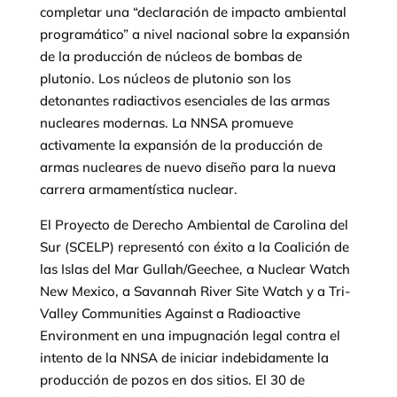
completar una “declaración de impacto ambiental
programático” a nivel nacional sobre la expansión
de la producción de núcleos de bombas de
plutonio. Los núcleos de plutonio son los
detonantes radiactivos esenciales de las armas
nucleares modernas. La NNSA promueve
activamente la expansión de la producción de
armas nucleares de nuevo diseño para la nueva
carrera armamentística nuclear.
El Proyecto de Derecho Ambiental de Carolina del
Sur (SCELP) representó con éxito a la Coalición de
las Islas del Mar Gullah/Geechee, a Nuclear Watch
New Mexico, a Savannah River Site Watch y a Tri-
Valley Communities Against a Radioactive
Environment en una impugnación legal contra el
intento de la NNSA de iniciar indebidamente la
producción de pozos en dos sitios. El 30 de