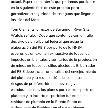
actual. Espero con interés que podamos participar
en la siguiente fase de este proceso para
garantizar la seguridad de las aguas que llegan a
las Islas del Mar».
Tom Clements, director de Savannah River Site
Watch, señaló: «Dado que contamos con un fallo
decisivo de un tribunal federal que exige la
elaboración del PEIS por parte de la NNSA,
esperamos un examen exhaustivo de todos los
impactos ambientales y sanitarios de la producción
de minas en todos los sitios afectados. El borrador
del PEIS debe incluir un análisis del envejecimiento
del plutonio y la reutilización de las minas, los
riesgos de proliferación de nuevas ojivas
estadounidenses, los planes para el transporte de
plutonio y la incierta disposición futura de los
residuos de plutonio en la Planta Piloto de
Aislamiento de Residuos en el sur de Nuevo