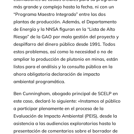
más grande y complejo hasta la fecha, ni con un
“Programa Maestro Integrado” entre las dos
plantas de producción. Además, el Departamento
de Energía y la NNSA figuran en la “Lista de Alto
Riesgo” de la GAO por mala gestión del proyecto y
despilfarro del dinero público desde 1991. Todos
estos problemas, así como la necesidad o no de
ampliar la producción de plutonio en minas, están
listos para el análisis y la consulta pública en la
ahora obligatoria declaración de impacto
ambiental programática.
Ben Cunningham, abogado principal de SCELP en
este caso, declaró lo siguiente: «Instamos al público
a participar plenamente en el proceso de la
Evaluación de Impacto Ambiental (PEIS), desde la
asistencia a las audiencias exploratorias hasta la
presentación de comentarios sobre el borrador de