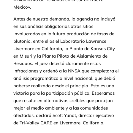
México».
Antes de nuestra demanda, la agencia no incluyó
en sus análisis obligatorios otros sitios
involucrados en la futura producción de fosas de
plutonio, entre ellos el Laboratorio Lawrence
Livermore en California, la Planta de Kansas City
en Misuri y la Planta Piloto de Aislamiento de
Residuos. El juez detectó claramente estas
infracciones y ordenó a la NNSA que completara el
análisis programático a nivel nacional, que debió
haberse realizado desde el principio. Esta es una
victoria para la participación pública. Esperamos
que resulte en alternativas creíbles que protejan
mejor el medio ambiente y a las comunidades
afectadas, declaró Scott Yundt, director ejecutivo
de Tri-Valley CARE en Livermore, California.