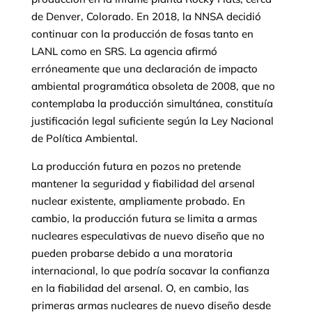
de Denver, Colorado. En 2018, la NNSA decidió
continuar con la producción de fosas tanto en
LANL como en SRS. La agencia afirmó
erróneamente que una declaración de impacto
ambiental programática obsoleta de 2008, que no
contemplaba la producción simultánea, constituía
justificación legal suficiente según la Ley Nacional
de Política Ambiental.
La producción futura en pozos no pretende
mantener la seguridad y fiabilidad del arsenal
nuclear existente, ampliamente probado. En
cambio, la producción futura se limita a armas
nucleares especulativas de nuevo diseño que no
pueden probarse debido a una moratoria
internacional, lo que podría socavar la confianza
en la fiabilidad del arsenal. O, en cambio, las
primeras armas nucleares de nuevo diseño desde