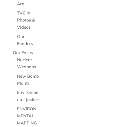
Are
TVC in
Photos &
Videos
Our
Funders
Our Focus
Nuclear
Weapons
New Bomb
Plants
Environme
ntal Justice
ENVIRON
MENTAL
MAPPING