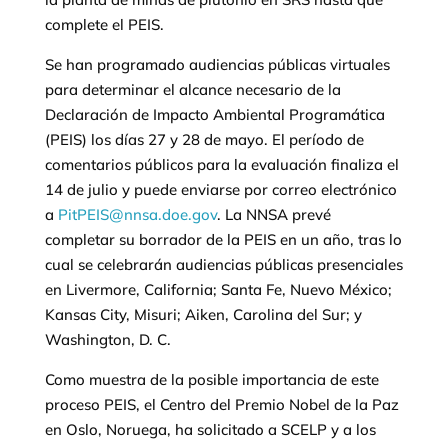
complete el PEIS.
Se han programado audiencias públicas virtuales
para determinar el alcance necesario de la
Declaración de Impacto Ambiental Programática
(PEIS) los días 27 y 28 de mayo. El período de
comentarios públicos para la evaluación finaliza el
14 de julio y puede enviarse por correo electrónico
a
PitPEIS@nnsa.doe.gov
. La NNSA prevé
completar su borrador de la PEIS en un año, tras lo
cual se celebrarán audiencias públicas presenciales
en Livermore, California; Santa Fe, Nuevo México;
Kansas City, Misuri; Aiken, Carolina del Sur; y
Washington, D. C.
Como muestra de la posible importancia de este
proceso PEIS, el Centro del Premio Nobel de la Paz
en Oslo, Noruega, ha solicitado a SCELP y a los