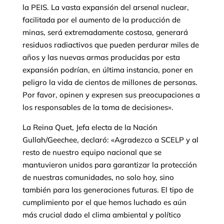
la PEIS. La vasta expansión del arsenal nuclear,
facilitada por el aumento de la producción de
minas, será extremadamente costosa, generará
residuos radiactivos que pueden perdurar miles de
años y las nuevas armas producidas por esta
expansión podrían, en última instancia, poner en
peligro la vida de cientos de millones de personas.
Por favor, opinen y expresen sus preocupaciones a
los responsables de la toma de decisiones».
La Reina Quet, Jefa electa de la Nación
Gullah/Geechee, declaró: «Agradezco a SCELP y al
resto de nuestro equipo nacional que se
mantuvieron unidos para garantizar la protección
de nuestras comunidades, no solo hoy, sino
también para las generaciones futuras. El tipo de
cumplimiento por el que hemos luchado es aún
más crucial dado el clima ambiental y político