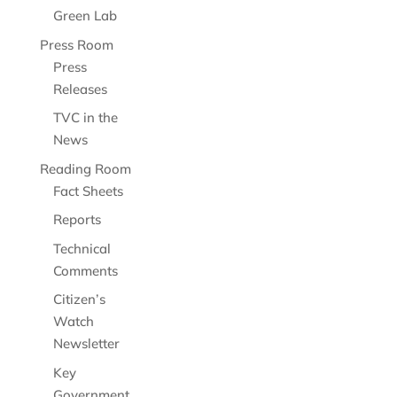
Green Lab
Press Room
Press
Releases
TVC in the
News
Reading Room
Fact Sheets
Reports
Technical
Comments
Citizen’s
Watch
Newsletter
Key
Government