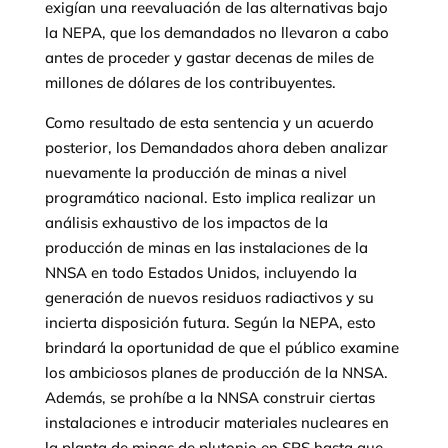
exigían una reevaluación de las alternativas bajo
la NEPA, que los demandados no llevaron a cabo
antes de proceder y gastar decenas de miles de
millones de dólares de los contribuyentes.
Como resultado de esta sentencia y un acuerdo
posterior, los Demandados ahora deben analizar
nuevamente la producción de minas a nivel
programático nacional. Esto implica realizar un
análisis exhaustivo de los impactos de la
producción de minas en las instalaciones de la
NNSA en todo Estados Unidos, incluyendo la
generación de nuevos residuos radiactivos y su
incierta disposición futura. Según la NEPA, esto
brindará la oportunidad de que el público examine
los ambiciosos planes de producción de la NNSA.
Además, se prohíbe a la NNSA construir ciertas
instalaciones e introducir materiales nucleares en
la planta de minas de plutonio en SRS hasta que