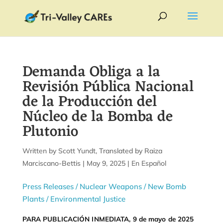
Demanda Obliga a la
Revisión Pública Nacional
de la Producción del
Núcleo de la Bomba de
Plutonio
by
Scott Yundt
|
May 9, 2025
|
En Español
Press Releases
/ Nuclear Weapons
/ New Bomb
Plants
/ Environmental Justice
PARA PUBLICACIÓN INMEDIATA, 9 de mayo de 2025