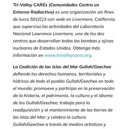
Tri-Valley CAREs (Comunidades Contra un
Entorno Radiactivo)
es una organización sin fines
de lucro 501(C)3 con sede en Livermore, California,
que supervisa las actividades del Laboratorio
Nacional Lawrence Livermore, uno de los dos
centros que desarrollan todas las bombas y ojivas
nucleares de Estados Unidos. Obtenga más
información en
www.trivalleycares.org
.
La Coalición de las Islas del Mar Gullah/Geechee
defiende los derechos humanos, territoriales y
hídricos de todo el pueblo Gullah/Geechee en todo
el mundo; promueve y participa en la preservación
de la historia, el patrimonio, la cultura y el idioma
de los Gullah/Geechee; trabaja para la
readquisición y el mantenimiento de las tierras de
las Islas del Mar; y celebra la cultura
Gullah/Geechee a través de medios artísticos y